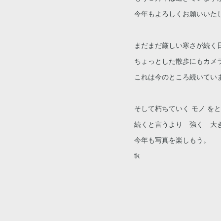
今年もよろしくお願いいた
まだまだ厳しい寒さが続く
ちょっとした散歩にもカメ
これは今のところ続いてい
そして朽ちていく モノ を
続くと言うより 強く 大
今年も写真を楽しもう。
tk