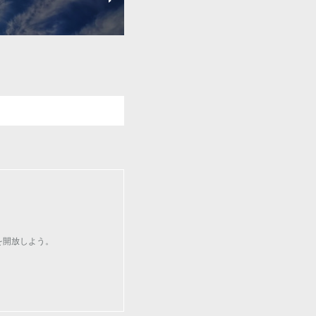
を開放しよう。