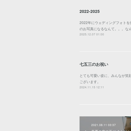
2022-2025
2022年にウェディングフォト
のお写真になるなんて。。。な
2025.12.07 01:00
七五三のお祝い
とても可愛い姿に、みんなが笑
ございます。
2024.11.15 12:11
2021.08.11 03:37