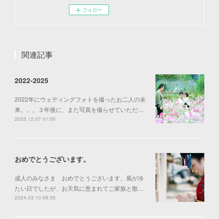
フォロー
関連記事
2022-2025
2022年にウェディングフォトを撮ったお二人の未
来。。。３年後に、また写真を撮らせていただ…
2025.12.07 01:00
おめでとうございます。
成人のみなさま おめでとうございます。風が冷
たい日でしたが、お天気に恵まれてご家族と散…
2024.03.10 08:55